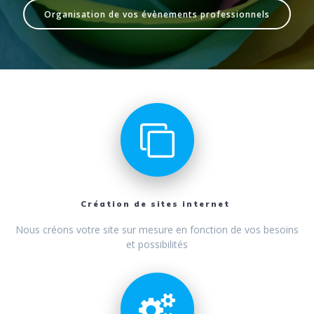
Organisation de vos évènements professionnels
Création de sites internet
Nous créons votre site sur mesure en fonction de vos besoins
et possibilités