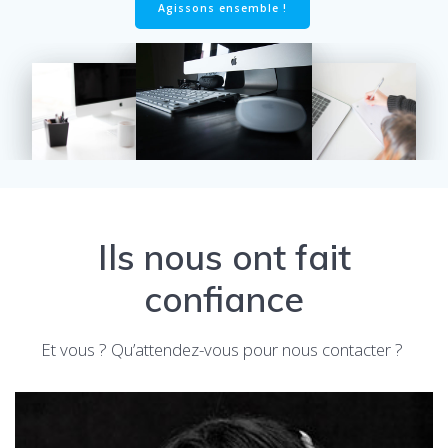
Agissons ensemble !
Ils nous ont fait
confiance
Et vous ? Qu’attendez-vous pour nous contacter ?