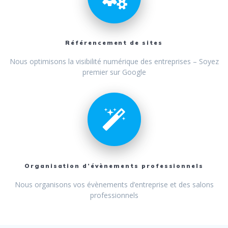
Référencement de sites
Nous optimisons la visibilité numérique des entreprises – Soyez
premier sur Google
Organisation d’évènements professionnels
Nous organisons vos évènements d’entreprise et des salons
professionnels