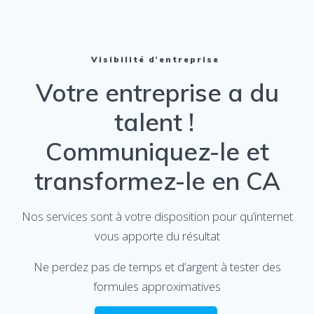
Visibilité d’entreprise
Votre entreprise a du
talent !
Communiquez-le et
transformez-le en CA
Nos services sont à votre disposition pour qu’internet
vous apporte du résultat
Ne perdez pas de temps et d’argent à tester des
formules approximatives